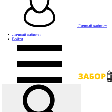
Личный кабинет
Личный кабинет
Войти