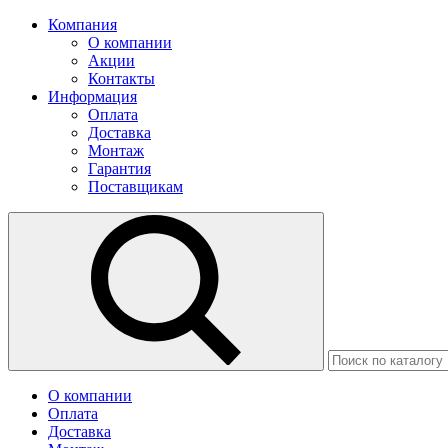
Компания
О компании
Акции
Контакты
Информация
Оплата
Доставка
Монтаж
Гарантия
Поставщикам
О компании
Оплата
Доставка