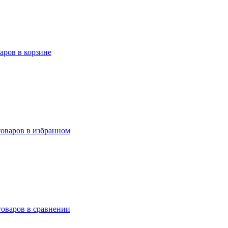
варов в корзине
товаров в избранном
товаров в сравнении