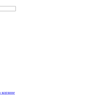
в корзине