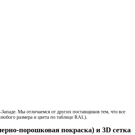
Западе. Мы отличаемся от других поставщиков тем, что все
 любого размера и цвета по таблице RAL).
ерно-порошковая покраска) и 3D сетка