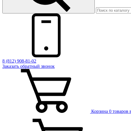
8 (812) 908-81-02
Заказать обратный звонок
Корзина
0 товаров 