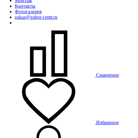
Монтаж
Контакты
Фотогалерея
zakaz@zabor-centr.ru
Сравнение
Избранное