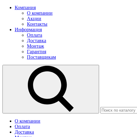
Компания
О компании
Акции
Контакты
Информация
Оплата
Доставка
Монтаж
Гарантия
Поставщикам
О компании
Оплата
Доставка