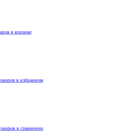
варов в корзине
товаров в избранном
товаров в сравнении