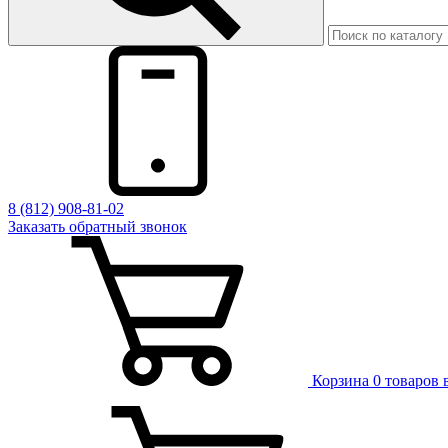
8 (812) 908-81-02
Заказать обратный звонок
Корзина
0 товаров 