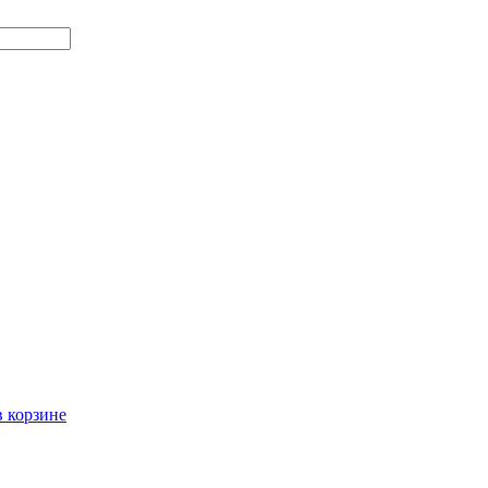
в корзине