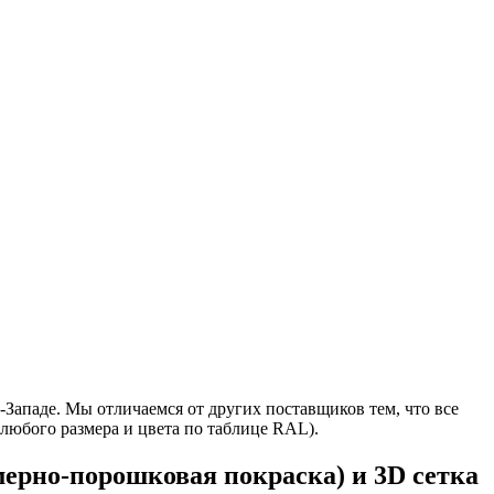
Западе. Мы отличаемся от других поставщиков тем, что все
 любого размера и цвета по таблице RAL).
ерно-порошковая покраска) и 3D сетка