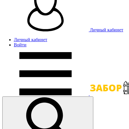
Личный кабинет
Личный кабинет
Войти