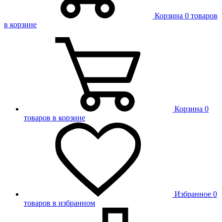
Корзина
0 товаров
в корзине
Корзина
0
товаров в корзине
Избранное
0
товаров в избранном