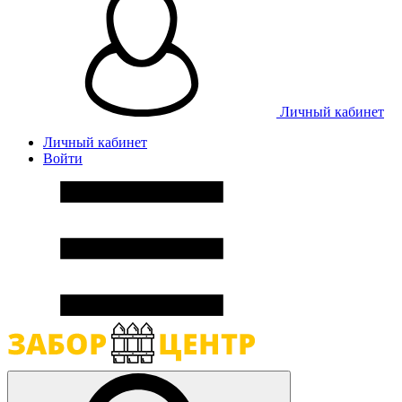
Личный кабинет
Личный кабинет
Войти