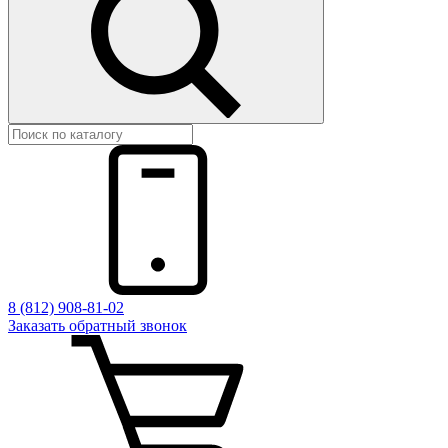
8 (812) 908-81-02
Заказать обратный звонок