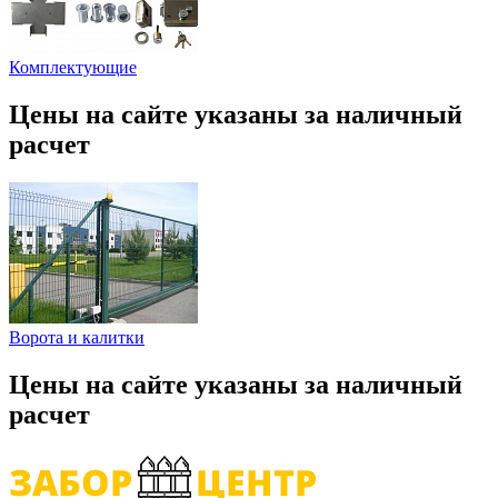
Комплектующие
Цены на сайте указаны за наличный
расчет
Ворота и калитки
Цены на сайте указаны за наличный
расчет