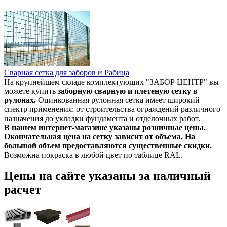
Сварная сетка для заборов и Рабица
На крупнейшем складе комплектующих "ЗАБОР ЦЕНТР" вы
можете купить
заборную сварную и плетеную сетку в
рулонах.
Оцинкованная рулонная сетка имеет широкий
спектр применения: от строительства ограждений различного
назначения до укладки фундамента и отделочных работ.
В нашем интернет-магазине указаны розничные цены.
Окончательная цена на сетку зависит от объема. На
большой объем предоставляются существенные скидки.
Возможна покраска в любой цвет по таблице RAL.
Цены на сайте указаны за наличный
расчет