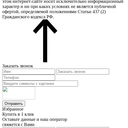
этом интернет-сайте носит исключительно информационный
характер и ни при каких условиях не является публичной
офертой, определяемой положениями Статьи 437 (2)
Гражданского кодекса РФ.
Заказать звонок
Отправить
Избранное
Купить в 1 клик
Оставьте данные и наш оператор
свяжется с Вами