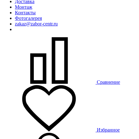
Доставка
Монтаж
Контакты
Фотогалерея
zakaz@zabor-centr.ru
Сравнение
Избранное