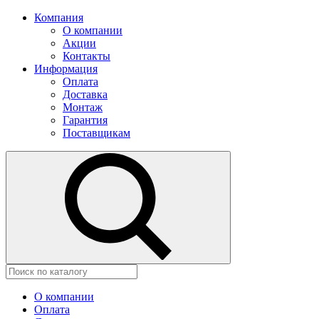
Компания
О компании
Акции
Контакты
Информация
Оплата
Доставка
Монтаж
Гарантия
Поставщикам
О компании
Оплата