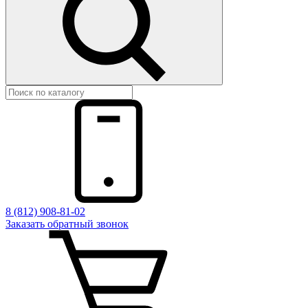
8 (812) 908-81-02
Заказать обратный звонок