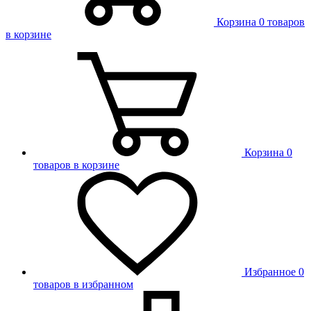
Корзина
0 товаров
в корзине
Корзина
0
товаров в корзине
Избранное
0
товаров в избранном