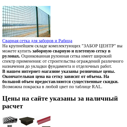
Сварная сетка для заборов и Рабица
На крупнейшем складе комплектующих "ЗАБОР ЦЕНТР" вы
можете купить
заборную сварную и плетеную сетку в
рулонах.
Оцинкованная рулонная сетка имеет широкий
спектр применения: от строительства ограждений различного
назначения до укладки фундамента и отделочных работ.
В нашем интернет-магазине указаны розничные цены.
Окончательная цена на сетку зависит от объема. На
большой объем предоставляются существенные скидки.
Возможна покраска в любой цвет по таблице RAL.
Цены на сайте указаны за наличный
расчет