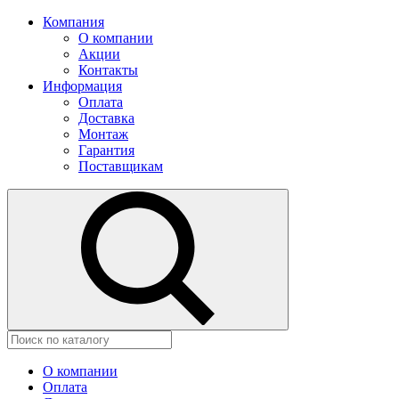
Компания
О компании
Акции
Контакты
Информация
Оплата
Доставка
Монтаж
Гарантия
Поставщикам
О компании
Оплата