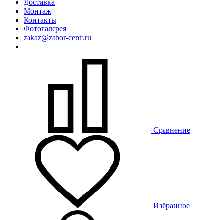
Доставка
Монтаж
Контакты
Фотогалерея
zakaz@zabor-centr.ru
Сравнение
Избранное