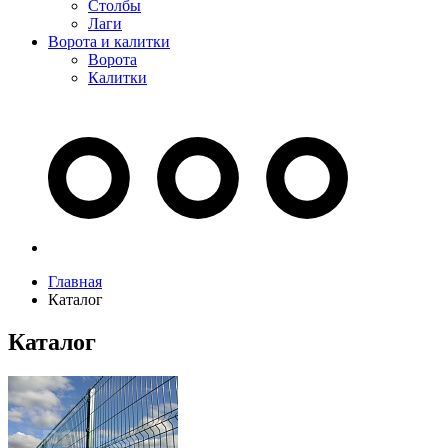
Столбы
Лаги
Ворота и калитки
Ворота
Калитки
Главная
Каталог
Каталог