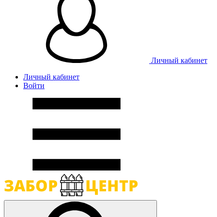
Личный кабинет
Личный кабинет
Войти