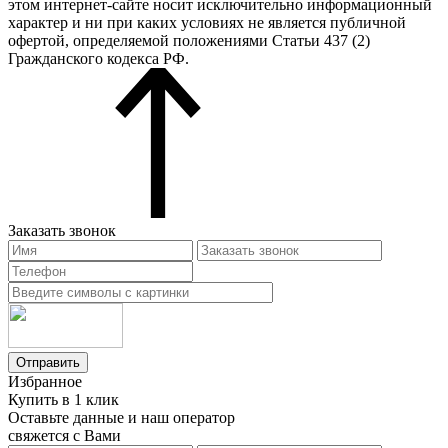
этом интернет-сайте носит исключительно информационный
характер и ни при каких условиях не является публичной
офертой, определяемой положениями Статьи 437 (2)
Гражданского кодекса РФ.
Заказать звонок
Отправить
Избранное
Купить в 1 клик
Оставьте данные и наш оператор
свяжется с Вами