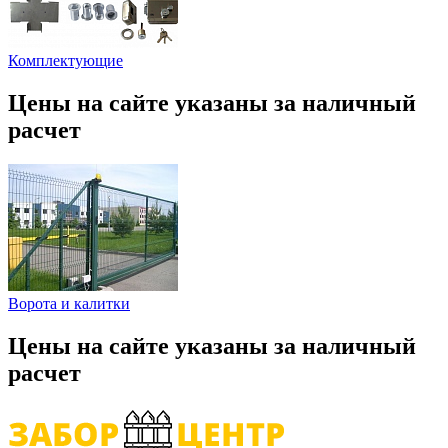
Комплектующие
Цены на сайте указаны за наличный
расчет
Ворота и калитки
Цены на сайте указаны за наличный
расчет