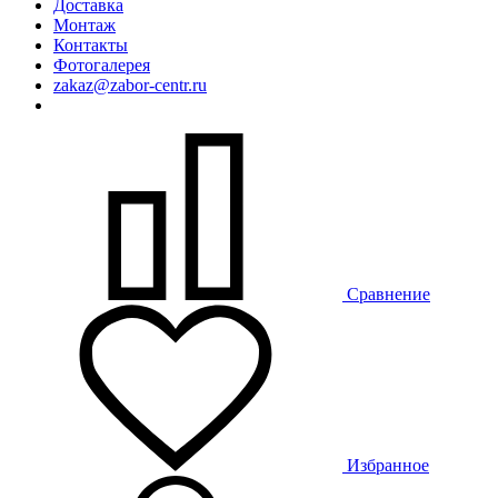
Доставка
Монтаж
Контакты
Фотогалерея
zakaz@zabor-centr.ru
Сравнение
Избранное