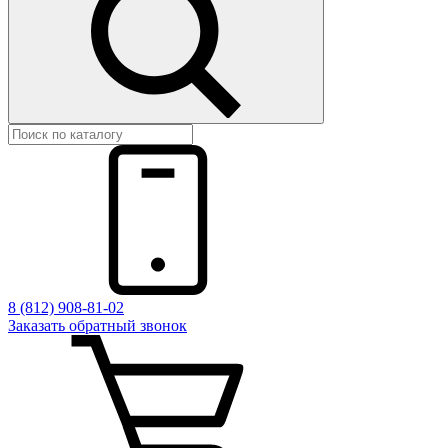
8 (812) 908-81-02
Заказать обратный звонок