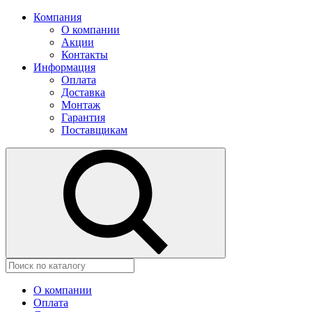
Компания
О компании
Акции
Контакты
Информация
Оплата
Доставка
Монтаж
Гарантия
Поставщикам
О компании
Оплата