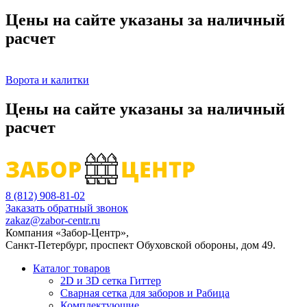
Цены на сайте указаны за наличный
расчет
Ворота и калитки
Цены на сайте указаны за наличный
расчет
8 (812) 908-81-02
Заказать обратный звонок
zakaz@zabor-centr.ru
Компания «Забор-Центр»
,
Санкт-Петербург
,
проспект Обуховской обороны, дом 49
.
Каталог товаров
2D и 3D сетка Гиттер
Сварная сетка для заборов и Рабица
Комплектующие