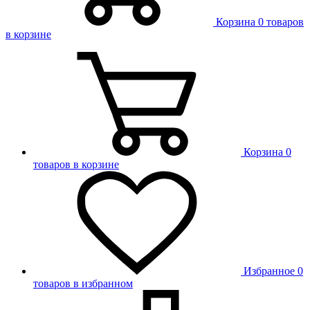
Корзина
0 товаров
в корзине
Корзина
0
товаров в корзине
Избранное
0
товаров в избранном