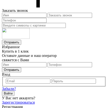
Заказать звонок
Отправить
Избранное
Купить в 1 клик
Оставьте данные и наш оператор
свяжется с Вами
Отправить
Вход
Забыли?
Войти
У Вас нет аккаунта?
Зарегистрироваться
Регистрация