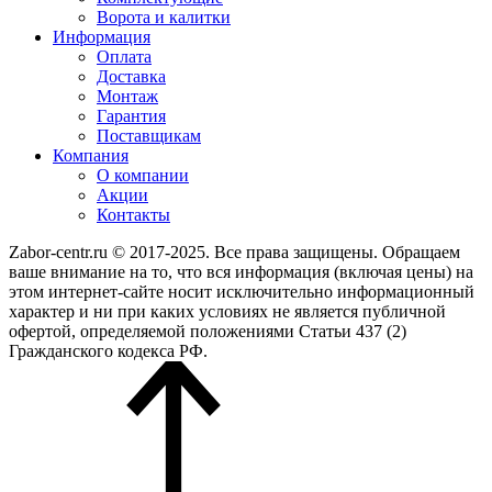
Ворота и калитки
Информация
Оплата
Доставка
Монтаж
Гарантия
Поставщикам
Компания
О компании
Акции
Контакты
Zabor-centr.ru © 2017-2025. Все права защищены. Обращаем
ваше внимание на то, что вся информация (включая цены) на
этом интернет-сайте носит исключительно информационный
характер и ни при каких условиях не является публичной
офертой, определяемой положениями Статьи 437 (2)
Гражданского кодекса РФ.