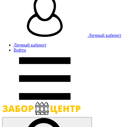
Личный кабинет
Личный кабинет
Войти