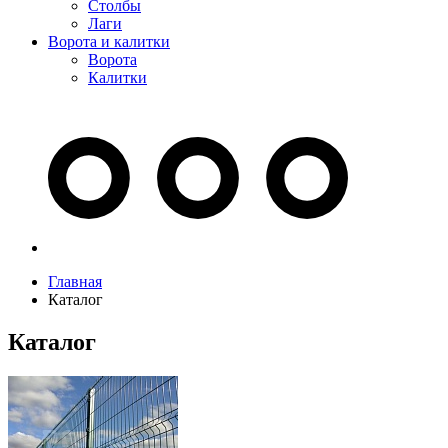
Столбы
Лаги
Ворота и калитки
Ворота
Калитки
Главная
Каталог
Каталог