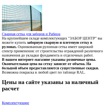
Сварная сетка для заборов и Рабица
На крупнейшем складе комплектующих "ЗАБОР ЦЕНТР" вы
можете купить
заборную сварную и плетеную сетку в
рулонах.
Оцинкованная рулонная сетка имеет широкий
спектр применения: от строительства ограждений различного
назначения до укладки фундамента и отделочных работ.
В нашем интернет-магазине указаны розничные цены.
Окончательная цена на сетку зависит от объема. На
большой объем предоставляются существенные скидки.
Возможна покраска в любой цвет по таблице RAL.
Цены на сайте указаны за наличный
расчет
Комплектующие