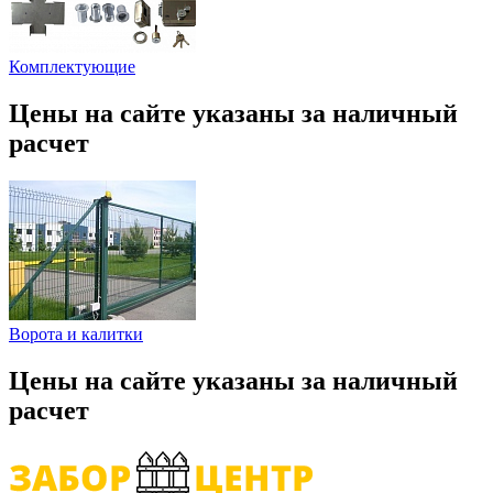
Комплектующие
Цены на сайте указаны за наличный
расчет
Ворота и калитки
Цены на сайте указаны за наличный
расчет