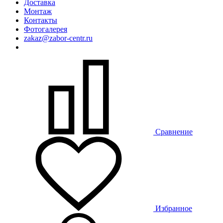
Доставка
Монтаж
Контакты
Фотогалерея
zakaz@zabor-centr.ru
Сравнение
Избранное