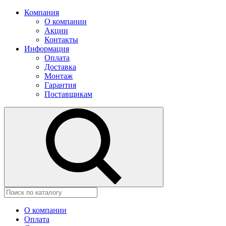
Компания
О компании
Акции
Контакты
Информация
Оплата
Доставка
Монтаж
Гарантия
Поставщикам
О компании
Оплата