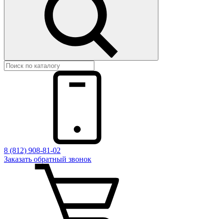
8 (812) 908-81-02
Заказать обратный звонок