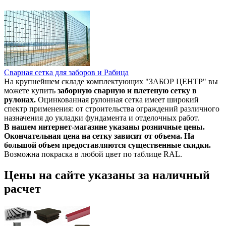
Сварная сетка для заборов и Рабица
На крупнейшем складе комплектующих "ЗАБОР ЦЕНТР" вы
можете купить
заборную сварную и плетеную сетку в
рулонах.
Оцинкованная рулонная сетка имеет широкий
спектр применения: от строительства ограждений различного
назначения до укладки фундамента и отделочных работ.
В нашем интернет-магазине указаны розничные цены.
Окончательная цена на сетку зависит от объема. На
большой объем предоставляются существенные скидки.
Возможна покраска в любой цвет по таблице RAL.
Цены на сайте указаны за наличный
расчет