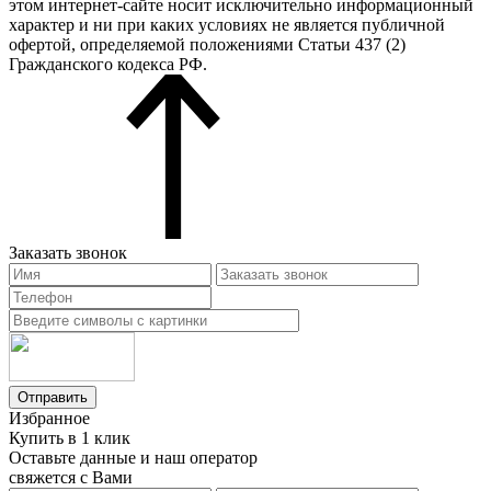
этом интернет-сайте носит исключительно информационный
характер и ни при каких условиях не является публичной
офертой, определяемой положениями Статьи 437 (2)
Гражданского кодекса РФ.
Заказать звонок
Отправить
Избранное
Купить в 1 клик
Оставьте данные и наш оператор
свяжется с Вами