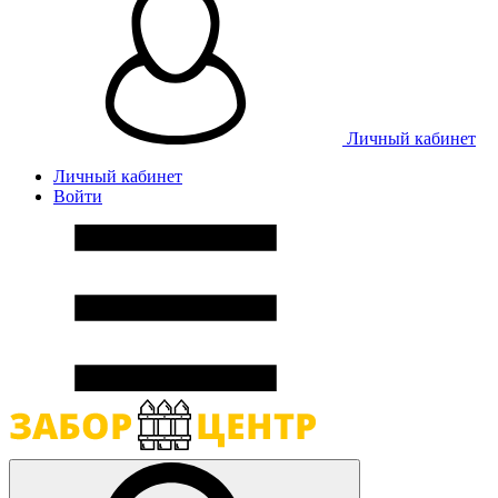
Личный кабинет
Личный кабинет
Войти