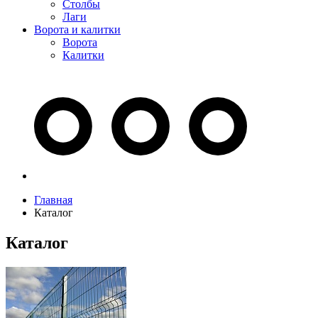
Столбы
Лаги
Ворота и калитки
Ворота
Калитки
Главная
Каталог
Каталог