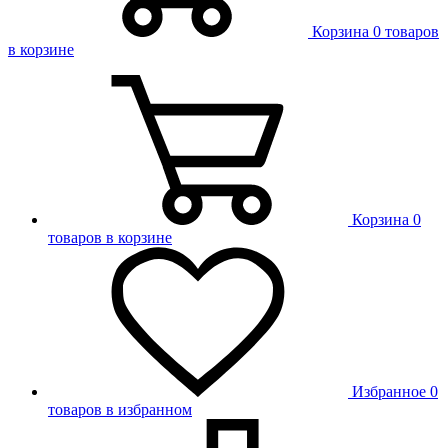
Корзина
0 товаров
в корзине
Корзина
0
товаров в корзине
Избранное
0
товаров в избранном