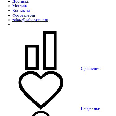
Доставка
Монтаж
Контакты
Фотогалерея
zakaz@zabor-centr.ru
Сравнение
Избранное