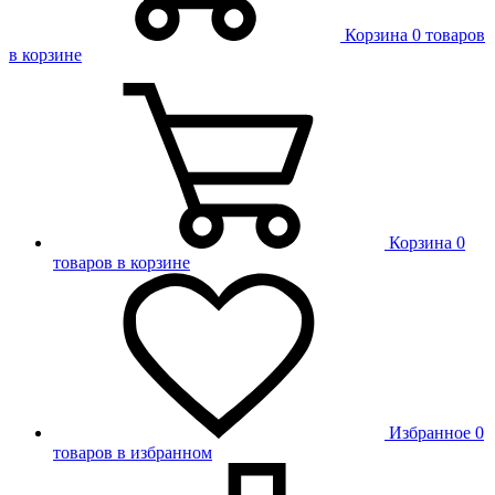
Корзина
0 товаров
в корзине
Корзина
0
товаров в корзине
Избранное
0
товаров в избранном