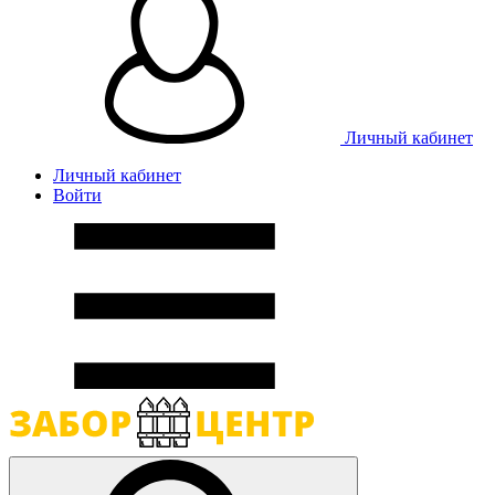
Личный кабинет
Личный кабинет
Войти