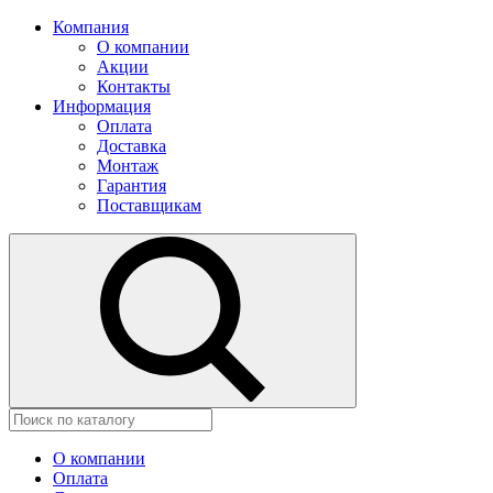
Компания
О компании
Акции
Контакты
Информация
Оплата
Доставка
Монтаж
Гарантия
Поставщикам
О компании
Оплата