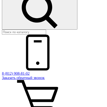
8 (812) 908-81-02
Заказать обратный звонок