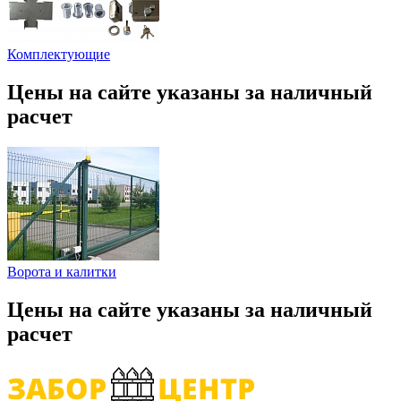
Комплектующие
Цены на сайте указаны за наличный
расчет
Ворота и калитки
Цены на сайте указаны за наличный
расчет