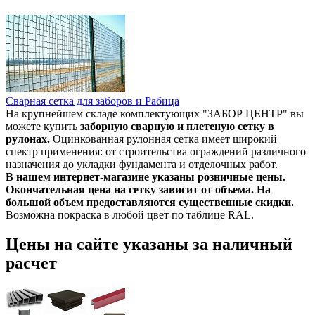
Сварная сетка для заборов и Рабица
На крупнейшем складе комплектующих "ЗАБОР ЦЕНТР" вы
можете купить
заборную сварную и плетеную сетку в
рулонах.
Оцинкованная рулонная сетка имеет широкий
спектр применения: от строительства ограждений различного
назначения до укладки фундамента и отделочных работ.
В нашем интернет-магазине указаны розничные цены.
Окончательная цена на сетку зависит от объема. На
большой объем предоставляются существенные скидки.
Возможна покраска в любой цвет по таблице RAL.
Цены на сайте указаны за наличный
расчет