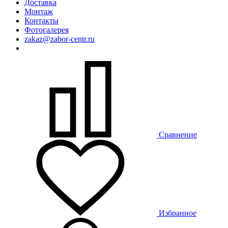
Доставка
Монтаж
Контакты
Фотогалерея
zakaz@zabor-centr.ru
Сравнение
Избранное