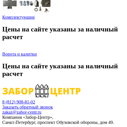
Комплектующие
Цены на сайте указаны за наличный
расчет
Ворота и калитки
Цены на сайте указаны за наличный
расчет
8 (812) 908-81-02
Заказать обратный звонок
zakaz@zabor-centr.ru
Компания «Забор-Центр»
,
Санкт-Петербург
,
проспект Обуховской обороны, дом 49
.