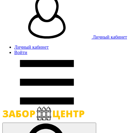
Личный кабинет
Личный кабинет
Войти