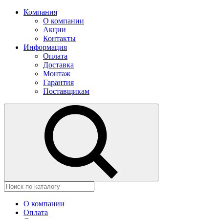
Компания
О компании
Акции
Контакты
Информация
Оплата
Доставка
Монтаж
Гарантия
Поставщикам
О компании
Оплата