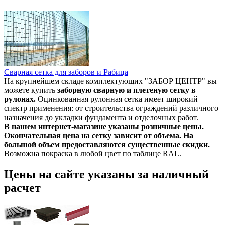
Сварная сетка для заборов и Рабица
На крупнейшем складе комплектующих "ЗАБОР ЦЕНТР" вы
можете купить
заборную сварную и плетеную сетку в
рулонах.
Оцинкованная рулонная сетка имеет широкий
спектр применения: от строительства ограждений различного
назначения до укладки фундамента и отделочных работ.
В нашем интернет-магазине указаны розничные цены.
Окончательная цена на сетку зависит от объема. На
большой объем предоставляются существенные скидки.
Возможна покраска в любой цвет по таблице RAL.
Цены на сайте указаны за наличный
расчет