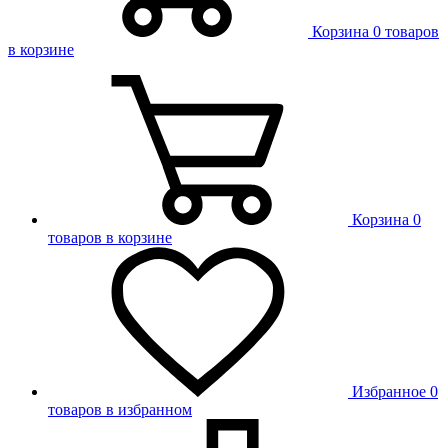
Корзина
0 товаров
в корзине
Корзина
0
товаров в корзине
Избранное
0
товаров в избранном