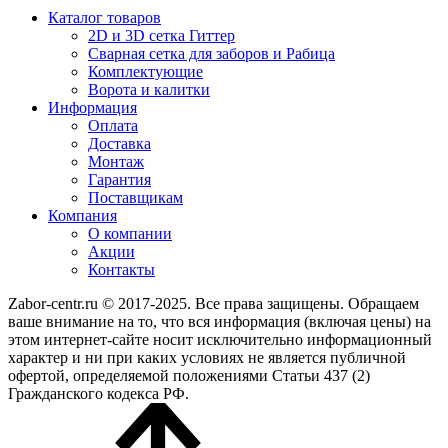
Каталог товаров
2D и 3D сетка Гиттер
Сварная сетка для заборов и Рабица
Комплектующие
Ворота и калитки
Информация
Оплата
Доставка
Монтаж
Гарантия
Поставщикам
Компания
О компании
Акции
Контакты
Zabor-centr.ru © 2017-2025. Все права защищены. Обращаем
ваше внимание на то, что вся информация (включая цены) на
этом интернет-сайте носит исключительно информационный
характер и ни при каких условиях не является публичной
офертой, определяемой положениями Статьи 437 (2)
Гражданского кодекса РФ.