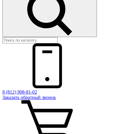
8 (812) 908-81-02
Заказать обратный звонок