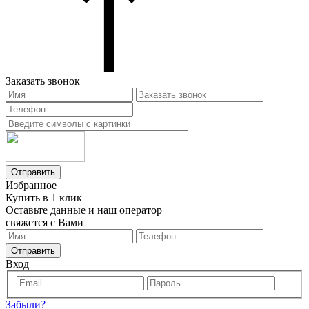
Заказать звонок
Отправить
Избранное
Купить в 1 клик
Оставьте данные и наш оператор
свяжется с Вами
Отправить
Вход
Забыли?