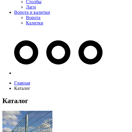
Столбы
Лаги
Ворота и калитки
Ворота
Калитки
Главная
Каталог
Каталог