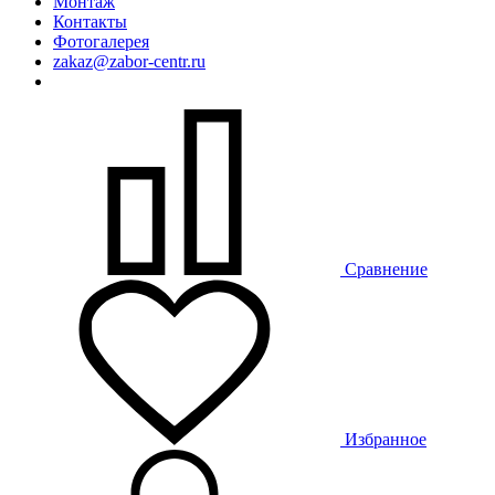
Монтаж
Контакты
Фотогалерея
zakaz@zabor-centr.ru
Сравнение
Избранное