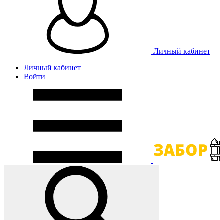
Личный кабинет
Личный кабинет
Войти