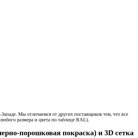
Западе. Мы отличаемся от других поставщиков тем, что все
 любого размера и цвета по таблице RAL).
ерно-порошковая покраска) и 3D сетка