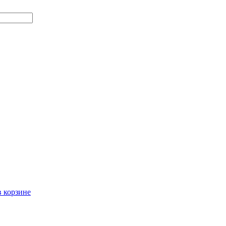
в корзине