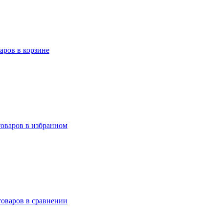
варов в корзине
товаров в избранном
товаров в сравнении