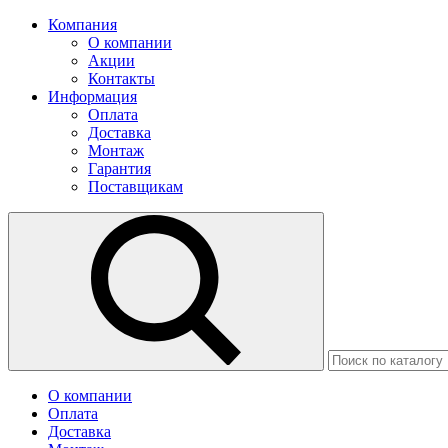
Компания
О компании
Акции
Контакты
Информация
Оплата
Доставка
Монтаж
Гарантия
Поставщикам
О компании
Оплата
Доставка