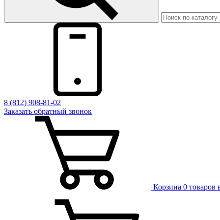
8 (812) 908-81-02
Заказать обратный звонок
Корзина
0 товаров 