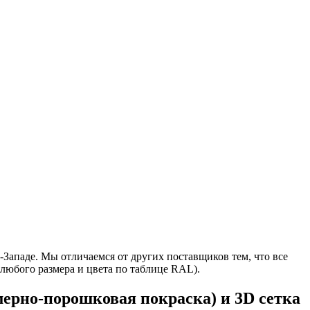
Западе. Мы отличаемся от других поставщиков тем, что все
 любого размера и цвета по таблице RAL).
ерно-порошковая покраска) и 3D сетка