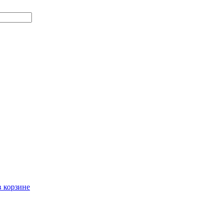
в корзине