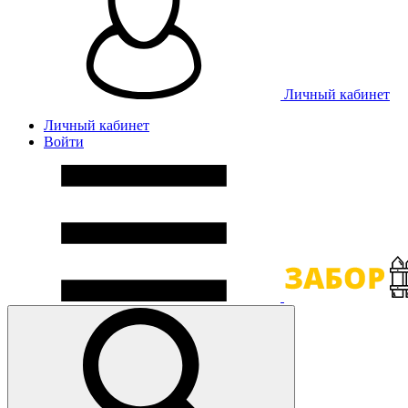
Личный кабинет
Личный кабинет
Войти