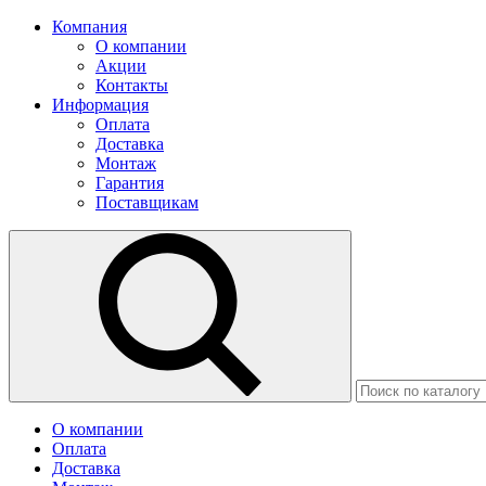
Компания
О компании
Акции
Контакты
Информация
Оплата
Доставка
Монтаж
Гарантия
Поставщикам
О компании
Оплата
Доставка