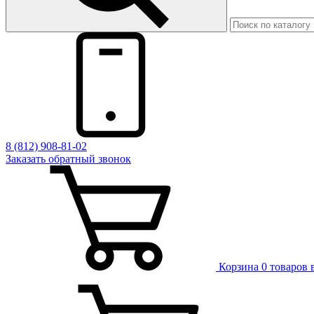
8 (812) 908-81-02
Заказать обратный звонок
Корзина
0 товаров 