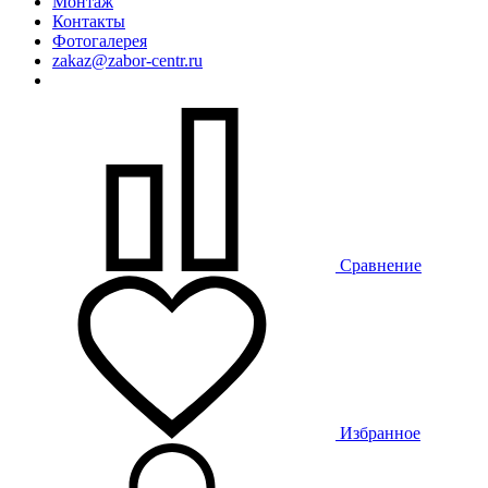
Монтаж
Контакты
Фотогалерея
zakaz@zabor-centr.ru
Сравнение
Избранное