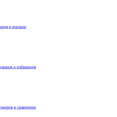
варов в корзине
товаров в избранном
товаров в сравнении